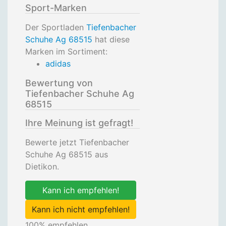
Sport-Marken
Der Sportladen
Tiefenbacher
Schuhe Ag 68515
hat diese
Marken im Sortiment:
adidas
Bewertung von
Tiefenbacher Schuhe Ag
68515
Ihre Meinung ist gefragt!
Bewerte jetzt Tiefenbacher
Schuhe Ag 68515 aus
Dietikon.
Kann ich empfehlen!
Kann ich nicht empfehlen!
100
% empfehlen