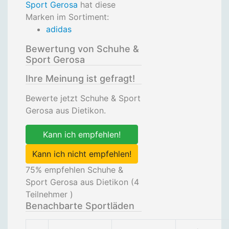
Sport Gerosa
hat diese
Marken im Sortiment:
adidas
Bewertung von Schuhe &
Sport Gerosa
Ihre Meinung ist gefragt!
Bewerte jetzt Schuhe & Sport
Gerosa aus Dietikon.
Kann ich empfehlen!
Kann ich nicht empfehlen!
75
% empfehlen Schuhe &
Sport Gerosa aus Dietikon (
4
Teilnehmer )
Benachbarte Sportläden