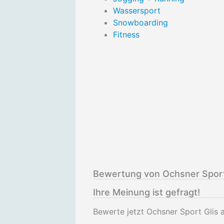
Wassersport
Snowboarding
Fitness
Bewertung von Ochsner Sport
Ihre Meinung ist gefragt!
Bewerte jetzt Ochsner Sport Glis a