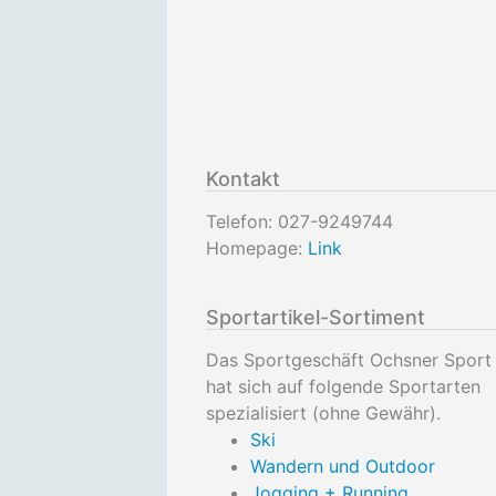
Kontakt
Telefon:
027-9249744
Homepage:
Link
Sportartikel-Sortiment
Das Sportgeschäft Ochsner Sport 
hat sich auf folgende Sportarten
spezialisiert (ohne Gewähr).
Ski
Wandern und Outdoor
Jogging + Running