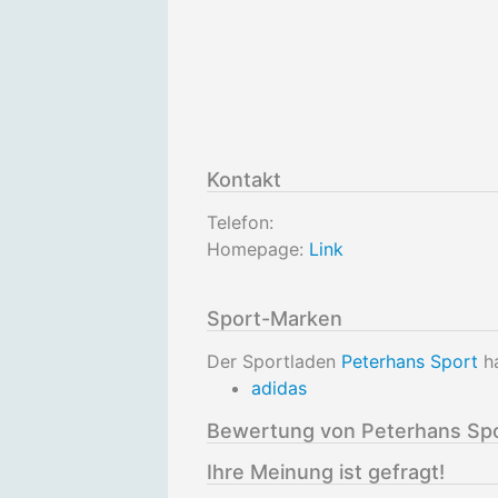
Kontakt
Telefon:
Homepage:
Link
Sport-Marken
Der Sportladen
Peterhans Sport
ha
adidas
Bewertung von Peterhans Sp
Ihre Meinung ist gefragt!