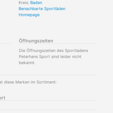
Kreis:
Baden
Benachbarte Sportläden
Homepage
Öffnungszeiten
Die Öffnungszeiten des Sportladens
Peterhans Sport sind leider nicht
bekannt.
t diese Marken im Sortiment:
ort