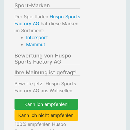
Sport-Marken
Der Sportladen
Huspo Sports
Factory AG
hat diese Marken
im Sortiment:
Intersport
Mammut
Bewertung von Huspo
Sports Factory AG
Ihre Meinung ist gefragt!
Bewerte jetzt Huspo Sports
Factory AG aus Wallisellen.
Kann ich empfehlen!
Kann ich nicht empfehlen!
100
% empfehlen Huspo