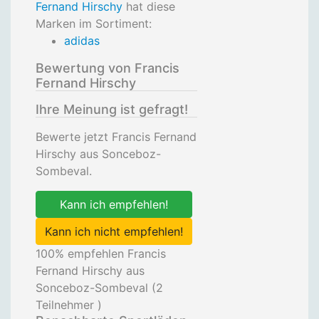
Fernand Hirschy
hat diese
Marken im Sortiment:
adidas
Bewertung von Francis
Fernand Hirschy
Ihre Meinung ist gefragt!
Bewerte jetzt Francis Fernand
Hirschy aus Sonceboz-
Sombeval.
Kann ich empfehlen!
Kann ich nicht empfehlen!
100
% empfehlen Francis
Fernand Hirschy aus
Sonceboz-Sombeval (
2
Teilnehmer )