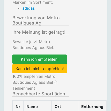
Marken im Sortiment:
adidas
Bewertung von Metro
Boutiques Ag
Ihre Meinung ist gefragt!
Bewerte jetzt Metro
Boutiques Ag aus Biel.
Kann ich empfehlen!
Kann ich nicht empfehlen!
100
% empfehlen Metro
Boutiques Ag aus Biel (
1
Teilnehmer )
Benachbarte Sportläden
Nr
Name
Ort
Entfernung