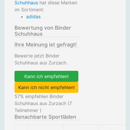
Schuhhaus
hat diese Marken
im Sortiment:
adidas
Bewertung von Binder
Schuhhaus
Ihre Meinung ist gefragt!
Bewerte jetzt Binder
Schuhhaus aus Zurzach.
Kann ich empfehlen!
Kann ich nicht empfehlen!
57
% empfehlen Binder
Schuhhaus aus Zurzach (
7
Teilnehmer )
Benachbarte Sportläden