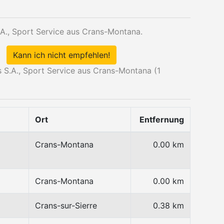
A., Sport Service aus Crans-Montana.
Kann ich nicht empfehlen!
S.A., Sport Service aus Crans-Montana (
1
Ort
Entfernung
Crans-Montana
0.00 km
Crans-Montana
0.00 km
Crans-sur-Sierre
0.38 km