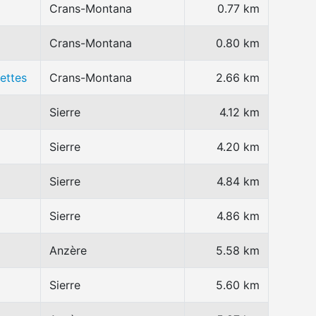
Crans-Montana
0.77 km
Crans-Montana
0.80 km
lettes
Crans-Montana
2.66 km
Sierre
4.12 km
Sierre
4.20 km
Sierre
4.84 km
Sierre
4.86 km
Anzère
5.58 km
Sierre
5.60 km