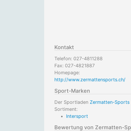
Kontakt
Telefon:
027-4811288
Fax:
027-4821887
Homepage:
http://www.zermattensports.ch/
Sport-Marken
Der Sportladen
Zermatten-Sports 
Sortiment:
Intersport
Bewertung von Zermatten-Spor