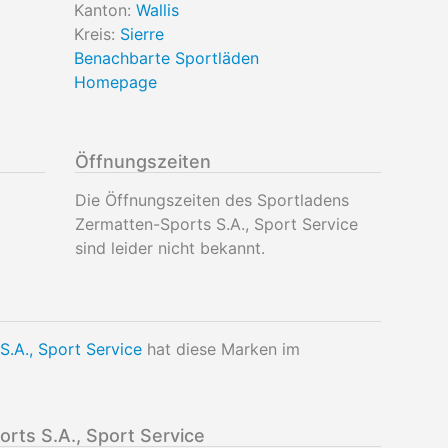
Kanton:
Wallis
Kreis:
Sierre
Benachbarte Sportläden
Homepage
Öffnungszeiten
Die Öffnungszeiten des Sportladens
Zermatten-Sports S.A., Sport Service
sind leider nicht bekannt.
S.A., Sport Service
hat diese Marken im
ts S.A., Sport Service