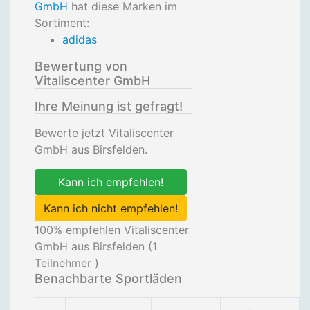
GmbH
hat diese Marken im
Sortiment:
adidas
Bewertung von
Vitaliscenter GmbH
Ihre Meinung ist gefragt!
Bewerte jetzt Vitaliscenter
GmbH aus Birsfelden.
Kann ich empfehlen!
Kann ich nicht empfehlen!
100
% empfehlen Vitaliscenter
GmbH aus Birsfelden (
1
Teilnehmer )
Benachbarte Sportläden