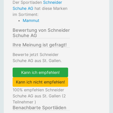
Der Sportladen
Schneider
Schuhe AG
hat diese Marken
im Sortiment:
Mammut
Bewertung von Schneider
Schuhe AG
Ihre Meinung ist gefragt!
Bewerte jetzt Schneider
Schuhe AG aus St. Gallen.
Kann ich empfehlen!
Kann ich nicht empfehlen!
100
% empfehlen Schneider
Schuhe AG aus St. Gallen (
2
Teilnehmer )
Benachbarte Sportläden