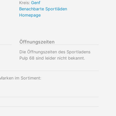
Kreis:
Genf
Benachbarte Sportläden
Homepage
Öffnungszeiten
Die Öffnungszeiten des Sportladens
Pulp 68 sind leider nicht bekannt.
Marken im Sortiment: