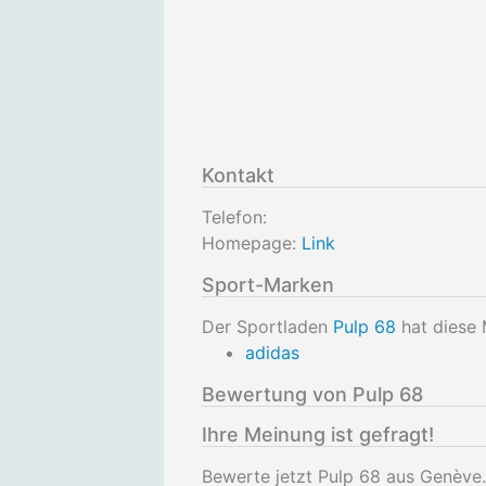
Kontakt
Telefon:
Homepage:
Link
Sport-Marken
Der Sportladen
Pulp 68
hat diese 
adidas
Bewertung von Pulp 68
Ihre Meinung ist gefragt!
Bewerte jetzt Pulp 68 aus Genève.