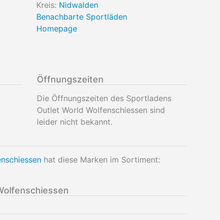
Kreis:
Nidwalden
Benachbarte Sportläden
Homepage
Öffnungszeiten
Die Öffnungszeiten des Sportladens
Outlet World Wolfenschiessen sind
leider nicht bekannt.
enschiessen
hat diese Marken im Sortiment:
Wolfenschiessen