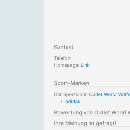
Kontakt
Telefon:
Homepage:
Link
Sport-Marken
Der Sportladen
Outlet World Wolf
adidas
Bewertung von Outlet World 
Ihre Meinung ist gefragt!