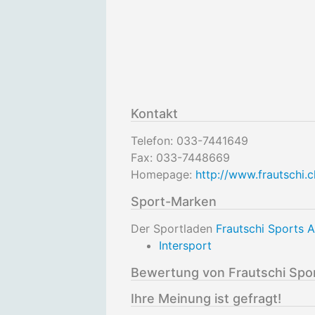
Kontakt
Telefon:
033-7441649
Fax:
033-7448669
Homepage:
http://www.frautschi.c
Sport-Marken
Der Sportladen
Frautschi Sports 
Intersport
Bewertung von Frautschi Spo
Ihre Meinung ist gefragt!