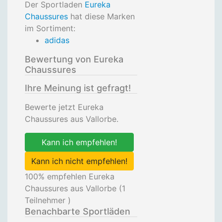
Der Sportladen
Eureka
Chaussures
hat diese Marken
im Sortiment:
adidas
Bewertung von Eureka
Chaussures
Ihre Meinung ist gefragt!
Bewerte jetzt Eureka
Chaussures aus Vallorbe.
Kann ich empfehlen!
Kann ich nicht empfehlen!
100
% empfehlen Eureka
Chaussures aus Vallorbe (
1
Teilnehmer )
Benachbarte Sportläden