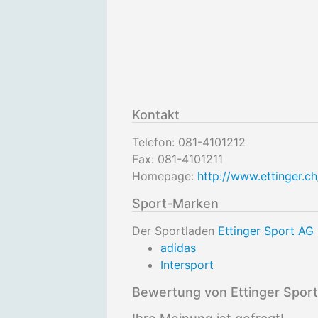
Kontakt
Telefon:
081-4101212
Fax:
081-4101211
Homepage:
http://www.ettinger.ch
Sport-Marken
Der Sportladen
Ettinger Sport AG
adidas
Intersport
Bewertung von Ettinger Spor