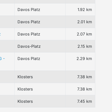
Davos Platz
1.92 km
Davos Platz
2.01 km
z
Davos Platz
2.07 km
Davos-Platz
2.15 km
G -
Davos Platz
2.29 km
Klosters
7.38 km
Klosters
7.38 km
Klosters
7.45 km