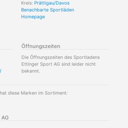
Kreis:
Prättigau/Davos
Benachbarte Sportläden
Homepage
Öffnungszeiten
Die Öffnungszeiten des Sportladens
Ettinger Sport AG sind leider nicht
/
bekannt.
hat diese Marken im Sortiment:
t AG