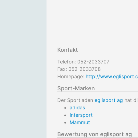
Kontakt
Telefon:
052-2033707
Fax:
052-2033708
Homepage:
http://www.eglisport.c
Sport-Marken
Der Sportladen
eglisport ag
hat di
adidas
Intersport
Mammut
Bewertung von eglisport ag