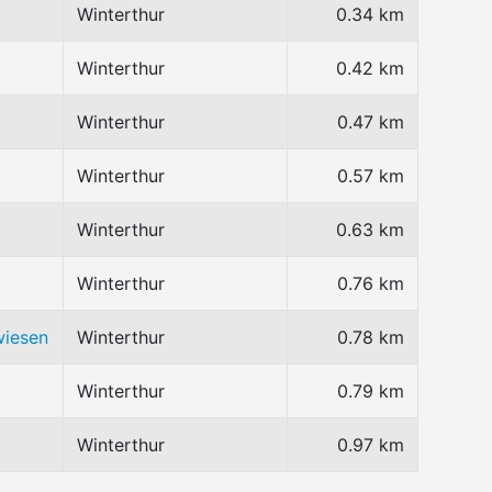
Winterthur
0.34 km
Winterthur
0.42 km
Winterthur
0.47 km
Winterthur
0.57 km
Winterthur
0.63 km
Winterthur
0.76 km
wiesen
Winterthur
0.78 km
Winterthur
0.79 km
Winterthur
0.97 km