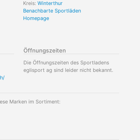
Kreis:
Winterthur
Benachbarte Sportläden
Homepage
Öffnungszeiten
Die Öffnungszeiten des Sportladens
eglisport ag sind leider nicht bekannt.
h/
ese Marken im Sortiment: