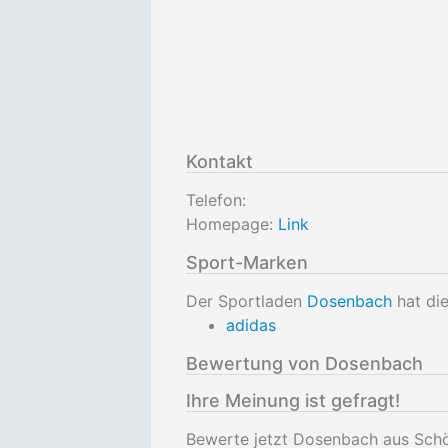
Kontakt
Telefon:
Homepage:
Link
Sport-Marken
Der Sportladen
Dosenbach
hat di
adidas
Bewertung von Dosenbach
Ihre Meinung ist gefragt!
Bewerte jetzt Dosenbach aus Sch