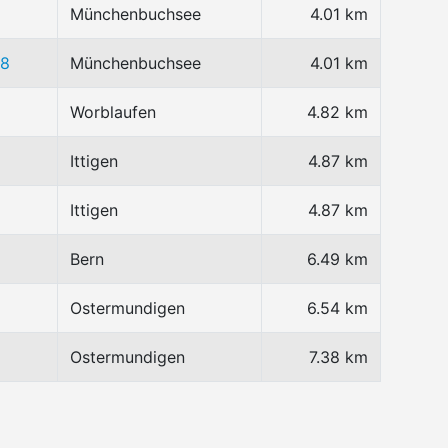
Münchenbuchsee
4.01 km
88
Münchenbuchsee
4.01 km
Worblaufen
4.82 km
Ittigen
4.87 km
Ittigen
4.87 km
Bern
6.49 km
Ostermundigen
6.54 km
Ostermundigen
7.38 km