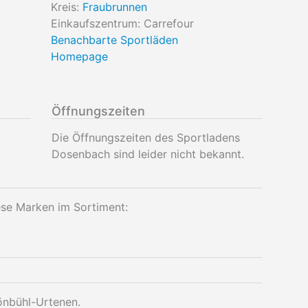
Kreis:
Fraubrunnen
Einkaufszentrum: Carrefour
Benachbarte Sportläden
Homepage
Öffnungszeiten
Die Öffnungszeiten des Sportladens
Dosenbach sind leider nicht bekannt.
ese Marken im Sortiment:
önbühl-Urtenen.