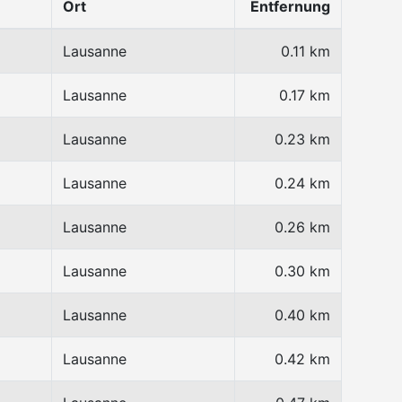
Ort
Entfernung
Lausanne
0.11 km
Lausanne
0.17 km
Lausanne
0.23 km
Lausanne
0.24 km
Lausanne
0.26 km
Lausanne
0.30 km
Lausanne
0.40 km
Lausanne
0.42 km