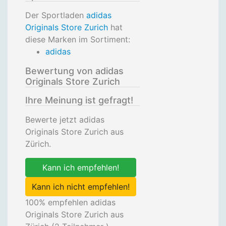
Der Sportladen
adidas
Originals Store Zurich
hat
diese Marken im Sortiment:
adidas
Bewertung von adidas
Originals Store Zurich
Ihre Meinung ist gefragt!
Bewerte jetzt adidas
Originals Store Zurich aus
Zürich.
Kann ich empfehlen!
Kann ich nicht empfehlen!
100
% empfehlen adidas
Originals Store Zurich aus